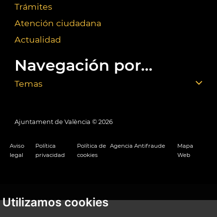
Trámites
Atención ciudadana
Actualidad
Navegación por...
Temas
Ajuntament de València ©
2026
Aviso
Política
Política de
Agencia Antifraude
Mapa
legal
privacidad
cookies
Web
Utilizamos cookies