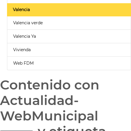
Valencia
Valencia verde
Valencia Ya
Vivienda
Web FDM
Contenido con
Actualidad-
WebMunicipal