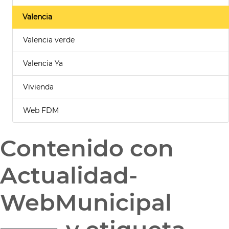
Valencia
Valencia verde
Valencia Ya
Vivienda
Web FDM
Contenido con
Actualidad-
WebMunicipal