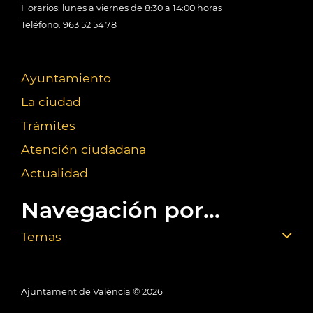
Horarios: lunes a viernes de 8:30 a 14:00 horas
Teléfono: 963 52 54 78
Ayuntamiento
La ciudad
Trámites
Atención ciudadana
Actualidad
Navegación por...
Temas
Ajuntament de València ©
2026