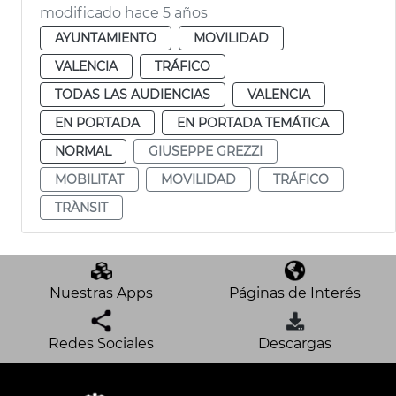
modificado hace 5 años
AYUNTAMIENTO
MOVILIDAD
VALENCIA
TRÁFICO
TODAS LAS AUDIENCIAS
VALENCIA
EN PORTADA
EN PORTADA TEMÁTICA
NORMAL
GIUSEPPE GREZZI
MOBILITAT
MOVILIDAD
TRÁFICO
TRÀNSIT
Nuestras Apps
Páginas de Interés
Redes Sociales
Descargas