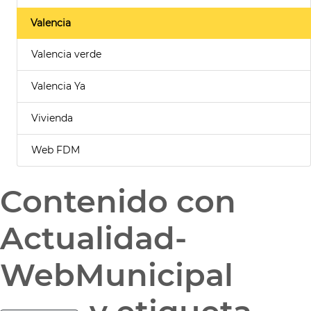
Valencia
Valencia verde
Valencia Ya
Vivienda
Web FDM
Contenido con
Actualidad-
WebMunicipal