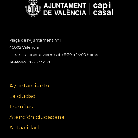
Plaça de l'Ajuntament nº 1
46002 València
Horarios: lunes a viernes de 8:30 a 14:00 horas
Teléfono: 963 52 54 78
Ayuntamiento
La ciudad
Trámites
Atención ciudadana
Actualidad