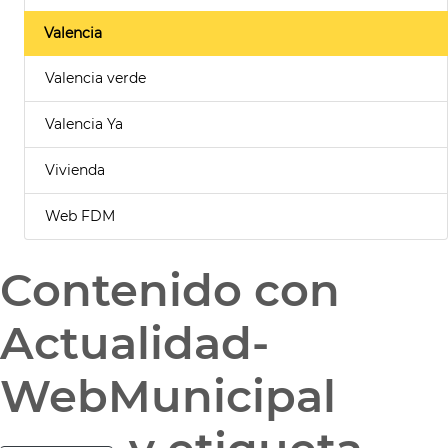
Valencia
Valencia verde
Valencia Ya
Vivienda
Web FDM
Contenido con
Actualidad-
WebMunicipal