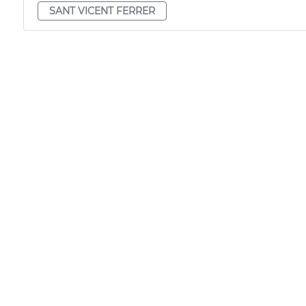
SANT VICENT FERRER