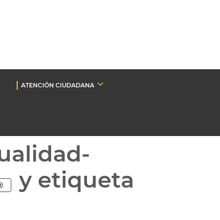
ATENCIÓN CIUDADANA
ualidad-
y etiqueta