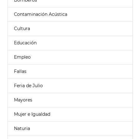
Bomberos
Contaminación Acústica
Cultura
Educación
Empleo
Fallas
Feria de Julio
Mayores
Mujer e Igualdad
Naturia