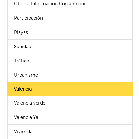
Oficina Información Consumidor
Participación
Playas
Sanidad
Tráfico
Urbanismo
Valencia
Valencia verde
Valencia Ya
Vivienda