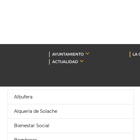
AYUNTAMIENTO
LA 
ACTUALIDAD
Albufera
Alquería de Solache
Bienestar Social