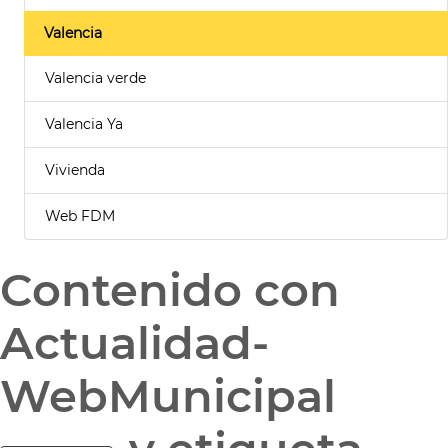
Valencia
Valencia verde
Valencia Ya
Vivienda
Web FDM
Contenido con
Actualidad-
WebMunicipal