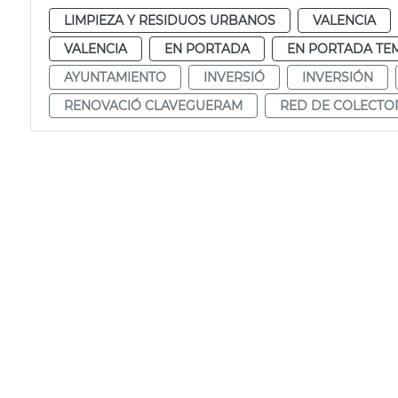
LIMPIEZA Y RESIDUOS URBANOS
VALENCIA
VALENCIA
EN PORTADA
EN PORTADA TE
AYUNTAMIENTO
INVERSIÓ
INVERSIÓN
RENOVACIÓ CLAVEGUERAM
RED DE COLECTO