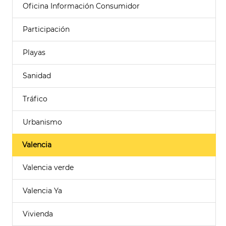
Oficina Información Consumidor
Participación
Playas
Sanidad
Tráfico
Urbanismo
Valencia
Valencia verde
Valencia Ya
Vivienda