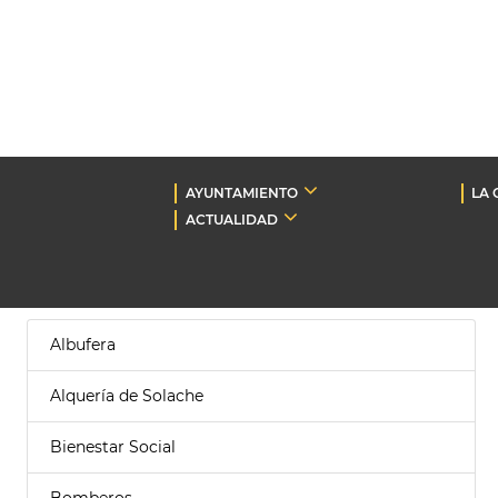
AYUNTAMIENTO
LA 
ACTUALIDAD
Albufera
Alquería de Solache
Bienestar Social