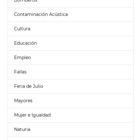
Bomberos
Contaminación Acústica
Cultura
Educación
Empleo
Fallas
Feria de Julio
Mayores
Mujer e Igualdad
Naturia