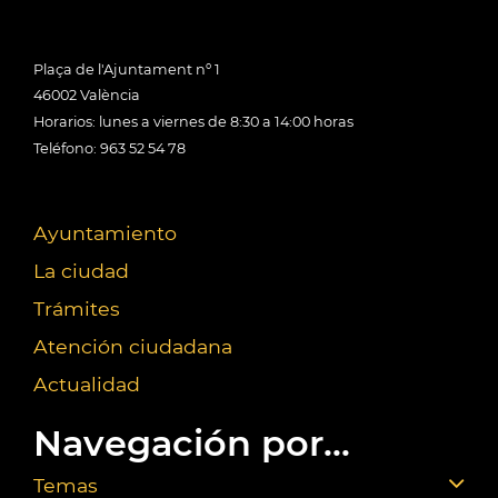
Plaça de l'Ajuntament nº 1
46002 València
Horarios: lunes a viernes de 8:30 a 14:00 horas
Teléfono: 963 52 54 78
Ayuntamiento
La ciudad
Trámites
Atención ciudadana
Actualidad
Navegación por...
Temas