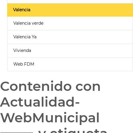
Valencia
Valencia verde
Valencia Ya
Vivienda
Web FDM
Contenido con
Actualidad-
WebMunicipal