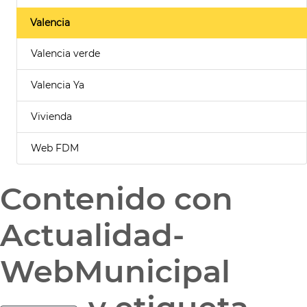
Valencia
Valencia verde
Valencia Ya
Vivienda
Web FDM
Contenido con
Actualidad-
WebMunicipal