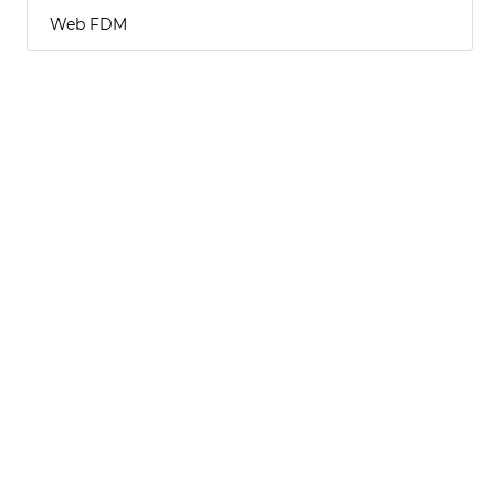
Web FDM