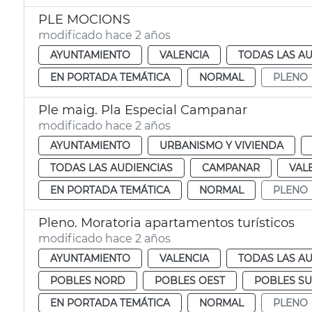
PLE MOCIONS
modificado hace 2 años
AYUNTAMIENTO
VALENCIA
TODAS LAS AU
EN PORTADA TEMÁTICA
NORMAL
PLENO
Ple maig. Pla Especial Campanar
modificado hace 2 años
AYUNTAMIENTO
URBANISMO Y VIVIENDA
TODAS LAS AUDIENCIAS
CAMPANAR
VAL
EN PORTADA TEMÁTICA
NORMAL
PLENO
Pleno. Moratoria apartamentos turísticos
modificado hace 2 años
AYUNTAMIENTO
VALENCIA
TODAS LAS AU
POBLES NORD
POBLES OEST
POBLES S
EN PORTADA TEMÁTICA
NORMAL
PLENO