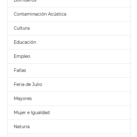
Bomberos
Contaminación Acústica
Cultura
Educación
Empleo
Fallas
Feria de Julio
Mayores
Mujer e Igualdad
Naturia