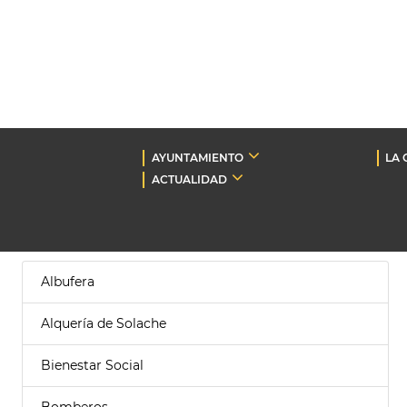
AYUNTAMIENTO
LA 
ACTUALIDAD
Albufera
Alquería de Solache
Bienestar Social