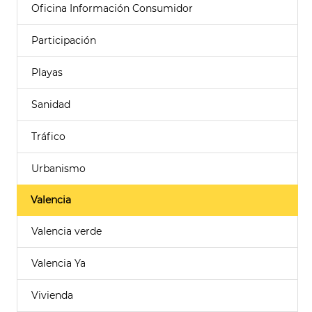
Oficina Información Consumidor
Participación
Playas
Sanidad
Tráfico
Urbanismo
Valencia
Valencia verde
Valencia Ya
Vivienda