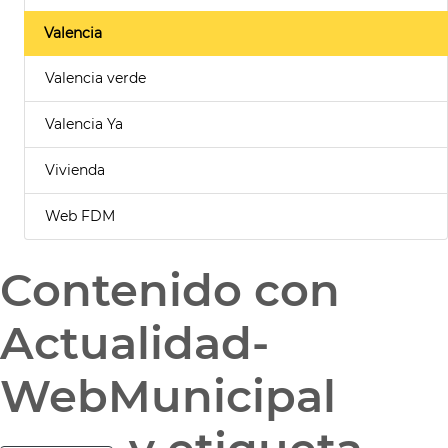
Valencia
Valencia verde
Valencia Ya
Vivienda
Web FDM
Contenido con
Actualidad-
WebMunicipal