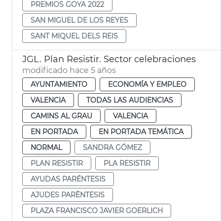
PREMIOS GOYA 2022
SAN MIGUEL DE LOS REYES
SANT MIQUEL DELS REIS
JGL. Plan Resistir. Sector celebraciones
modificado hace 5 años
AYUNTAMIENTO
ECONOMÍA Y EMPLEO
VALENCIA
TODAS LAS AUDIENCIAS
CAMINS AL GRAU
VALENCIA
EN PORTADA
EN PORTADA TEMÁTICA
NORMAL
SANDRA GÓMEZ
PLAN RESISTIR
PLA RESISTIR
AYUDAS PARÉNTESIS
AJUDES PARÈNTESIS
PLAZA FRANCISCO JAVIER GOERLICH