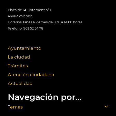
Plaça de l'Ajuntament nº 1
46002 València
Horarios: lunes a viernes de 8:30 a 14:00 horas
Teléfono: 963 52 54 78
Ayuntamiento
La ciudad
Trámites
Atención ciudadana
Actualidad
Navegación por...
Temas