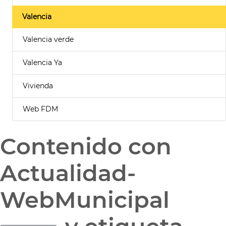
Valencia
Valencia verde
Valencia Ya
Vivienda
Web FDM
Contenido con
Actualidad-
WebMunicipal