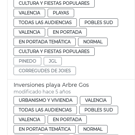
CULTURA Y FIESTAS POPULARES
VALENCIA
PLAYAS
TODAS LAS AUDIENCIAS
POBLES SUD
VALENCIA
EN PORTADA
EN PORTADA TEMÁTICA
NORMAL
CULTURA Y FIESTAS POPULARES
PINEDO
JGL
CORREGUDES DE JOIES
Inversiones playa Arbre Gos
modificado hace 5 años
URBANISMO Y VIVIENDA
VALENCIA
TODAS LAS AUDIENCIAS
POBLES SUD
VALENCIA
EN PORTADA
EN PORTADA TEMÁTICA
NORMAL