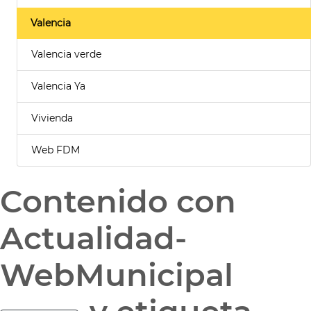
Valencia
Valencia verde
Valencia Ya
Vivienda
Web FDM
Contenido con
Actualidad-
WebMunicipal