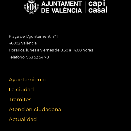
Plaça de l'Ajuntament nº 1
46002 València
Horarios: lunes a viernes de 8:30 a 14:00 horas
Teléfono: 963 52 54 78
Ayuntamiento
La ciudad
Trámites
Atención ciudadana
Actualidad