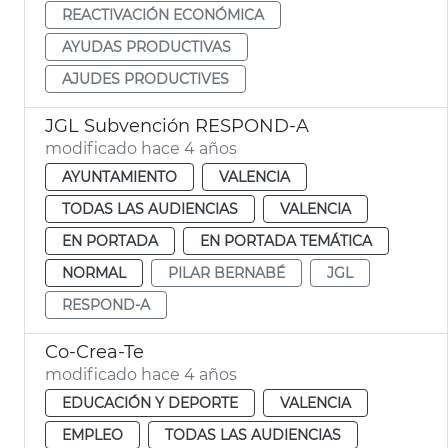
REACTIVACIÓN ECONÓMICA
AYUDAS PRODUCTIVAS
AJUDES PRODUCTIVES
JGL Subvención RESPOND-A
modificado hace 4 años
AYUNTAMIENTO
VALENCIA
TODAS LAS AUDIENCIAS
VALENCIA
EN PORTADA
EN PORTADA TEMÁTICA
NORMAL
PILAR BERNABÉ
JGL
RESPOND-A
Co-Crea-Te
modificado hace 4 años
EDUCACIÓN Y DEPORTE
VALENCIA
EMPLEO
TODAS LAS AUDIENCIAS