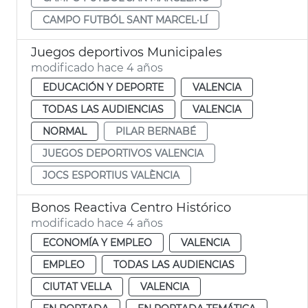
CAMPO FUTBÓL SANT MARCEL·LÍ
Juegos deportivos Municipales
modificado hace 4 años
EDUCACIÓN Y DEPORTE
VALENCIA
TODAS LAS AUDIENCIAS
VALENCIA
NORMAL
PILAR BERNABÉ
JUEGOS DEPORTIVOS VALENCIA
JOCS ESPORTIUS VALÈNCIA
Bonos Reactiva Centro Histórico
modificado hace 4 años
ECONOMÍA Y EMPLEO
VALENCIA
EMPLEO
TODAS LAS AUDIENCIAS
CIUTAT VELLA
VALENCIA