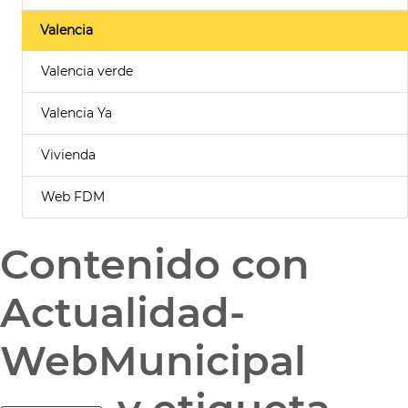
Valencia
Valencia verde
Valencia Ya
Vivienda
Web FDM
Contenido con
Actualidad-
WebMunicipal