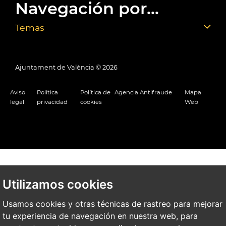
Navegación por...
Temas
Ajuntament de València ©
2026
Aviso
Política
Política de
Agencia Antifraude
Mapa
legal
privacidad
cookies
Web
Utilizamos cookies
Usamos cookies y otras técnicas de rastreo para mejorar
tu experiencia de navegación en nuestra web, para