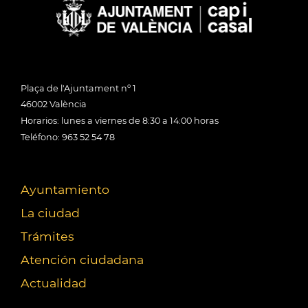
Plaça de l'Ajuntament nº 1
46002 València
Horarios: lunes a viernes de 8:30 a 14:00 horas
Teléfono: 963 52 54 78
Ayuntamiento
La ciudad
Trámites
Atención ciudadana
Actualidad