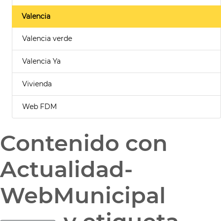
Valencia
Valencia verde
Valencia Ya
Vivienda
Web FDM
Contenido con
Actualidad-
WebMunicipal