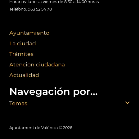
Horarios: lunes a viernes de 8:30 a 14:00 horas
Teléfono: 963 52 54 78
Ayuntamiento
La ciudad
Trámites
Atención ciudadana
Actualidad
Navegación por...
Temas
Ajuntament de València ©
2026