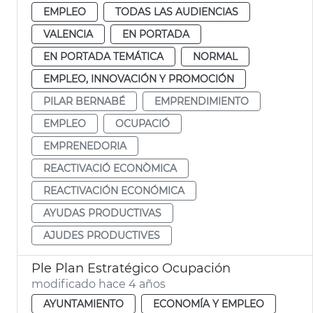
EMPLEO
TODAS LAS AUDIENCIAS
VALENCIA
EN PORTADA
EN PORTADA TEMÁTICA
NORMAL
EMPLEO, INNOVACIÓN Y PROMOCIÓN
PILAR BERNABÉ
EMPRENDIMIENTO
EMPLEO
OCUPACIÓ
EMPRENEDORIA
REACTIVACIÓ ECONÒMICA
REACTIVACIÓN ECONÓMICA
AYUDAS PRODUCTIVAS
AJUDES PRODUCTIVES
Ple Plan Estratégico Ocupación
modificado hace 4 años
AYUNTAMIENTO
ECONOMÍA Y EMPLEO