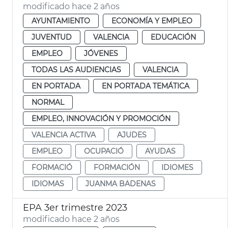
modificado hace 2 años
AYUNTAMIENTO
ECONOMÍA Y EMPLEO
JUVENTUD
VALENCIA
EDUCACIÓN
EMPLEO
JÓVENES
TODAS LAS AUDIENCIAS
VALENCIA
EN PORTADA
EN PORTADA TEMÁTICA
NORMAL
EMPLEO, INNOVACIÓN Y PROMOCIÓN
VALENCIA ACTIVA
AJUDES
EMPLEO
OCUPACIÓ
AYUDAS
FORMACIÓ
FORMACIÓN
IDIOMES
IDIOMAS
JUANMA BADENAS
EPA 3er trimestre 2023
modificado hace 2 años