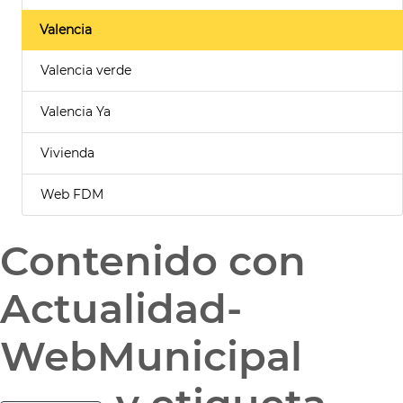
Valencia
Valencia verde
Valencia Ya
Vivienda
Web FDM
Contenido con
Actualidad-
WebMunicipal