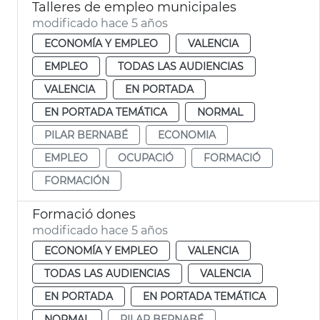
Talleres de empleo municipales
modificado hace 5 años
ECONOMÍA Y EMPLEO
VALENCIA
EMPLEO
TODAS LAS AUDIENCIAS
VALENCIA
EN PORTADA
EN PORTADA TEMÁTICA
NORMAL
PILAR BERNABÉ
ECONOMIA
EMPLEO
OCUPACIÓ
FORMACIÓ
FORMACIÓN
Formació dones
modificado hace 5 años
ECONOMÍA Y EMPLEO
VALENCIA
TODAS LAS AUDIENCIAS
VALENCIA
EN PORTADA
EN PORTADA TEMÁTICA
NORMAL
PILAR BERNABÉ