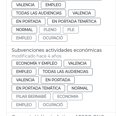
VALENCIA
EMPLEO
TODAS LAS AUDIENCIAS
VALENCIA
EN PORTADA
EN PORTADA TEMÁTICA
NORMAL
PLENO
PLE
EMPLEO
OCUPACIÓ
Subvenciones actividades económicas
modificado hace 4 años
ECONOMÍA Y EMPLEO
VALENCIA
EMPLEO
TODAS LAS AUDIENCIAS
VALENCIA
EN PORTADA
EN PORTADA TEMÁTICA
NORMAL
PILAR BERNABÉ
ECONOMIA
EMPLEO
OCUPACIÓ