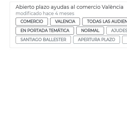
Abierto plazo ayudas al comercio València
modificado hace 4 meses
COMERCIO
VALENCIA
TODAS LAS AUDIEN
EN PORTADA TEMÁTICA
NORMAL
AJUDE
SANTIAGO BALLESTER
APERTURA PLAZO