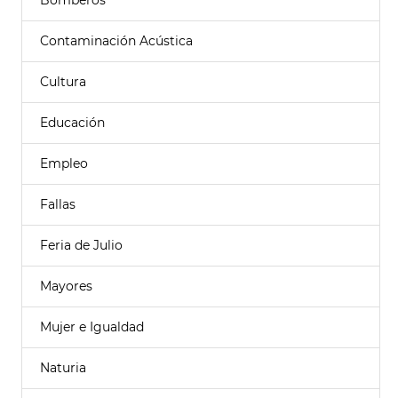
Bomberos
Contaminación Acústica
Cultura
Educación
Empleo
Fallas
Feria de Julio
Mayores
Mujer e Igualdad
Naturia