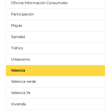
Oficina Información Consumidor
Participación
Playas
Sanidad
Tráfico
Urbanismo
Valencia
Valencia verde
Valencia Ya
Vivienda