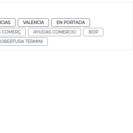
CIAS
VALENCIA
EN PORTADA
S COMERÇ
AYUDAS COMERCIO
BOP
OBERTURA TERMINI