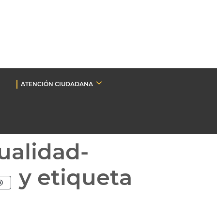
ATENCIÓN CIUDADANA
ualidad-
y etiqueta