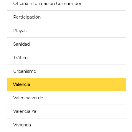
Oficina Información Consumidor
Participación
Playas
Sanidad
Tráfico
Urbanismo
Valencia
Valencia verde
Valencia Ya
Vivienda