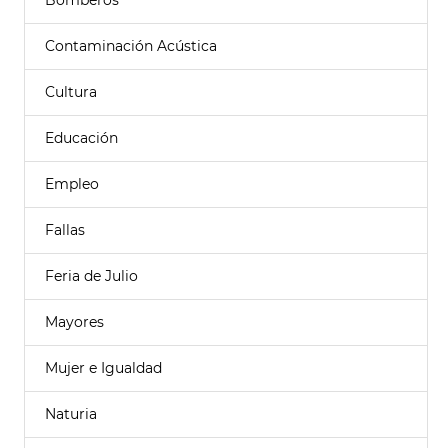
Bomberos
Contaminación Acústica
Cultura
Educación
Empleo
Fallas
Feria de Julio
Mayores
Mujer e Igualdad
Naturia