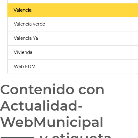
Valencia
Valencia verde
Valencia Ya
Vivienda
Web FDM
Contenido con
Actualidad-
WebMunicipal