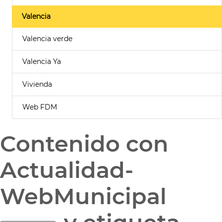
Valencia
Valencia verde
Valencia Ya
Vivienda
Web FDM
Contenido con
Actualidad-
WebMunicipal