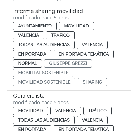
Informe sharing movilidad
modificado hace 5 años
AYUNTAMIENTO
MOVILIDAD
VALENCIA
TRÁFICO
TODAS LAS AUDIENCIAS
VALENCIA
EN PORTADA
EN PORTADA TEMÁTICA
NORMAL
GIUSEPPE GREZZI
MOBILITAT SOSTENIBLE
MOVILIDAD SOSTENIBLE
SHARING
Guía ciclista
modificado hace 5 años
MOVILIDAD
VALENCIA
TRÁFICO
TODAS LAS AUDIENCIAS
VALENCIA
EN PORTADA
EN PORTADA TEMÁTICA