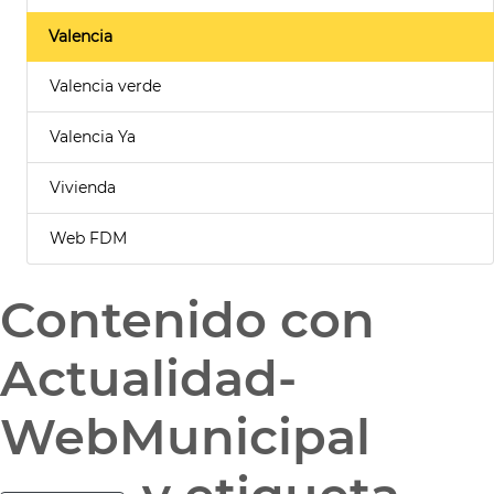
Valencia
Valencia verde
Valencia Ya
Vivienda
Web FDM
Contenido con
Actualidad-
WebMunicipal