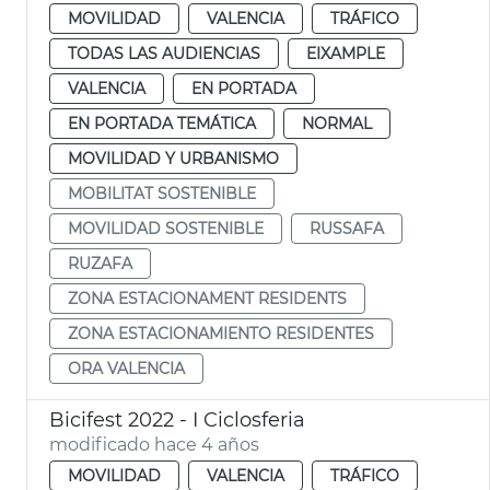
MOVILIDAD
VALENCIA
TRÁFICO
TODAS LAS AUDIENCIAS
EIXAMPLE
VALENCIA
EN PORTADA
EN PORTADA TEMÁTICA
NORMAL
MOVILIDAD Y URBANISMO
MOBILITAT SOSTENIBLE
MOVILIDAD SOSTENIBLE
RUSSAFA
RUZAFA
ZONA ESTACIONAMENT RESIDENTS
ZONA ESTACIONAMIENTO RESIDENTES
ORA VALENCIA
Bicifest 2022 - I Ciclosferia
modificado hace 4 años
MOVILIDAD
VALENCIA
TRÁFICO