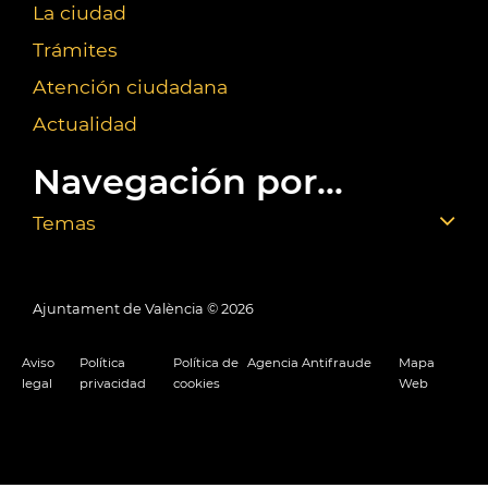
La ciudad
Trámites
Atención ciudadana
Actualidad
Navegación por...
Temas
Ajuntament de València ©
2026
Aviso
Política
Política de
Agencia Antifraude
Mapa
legal
privacidad
cookies
Web