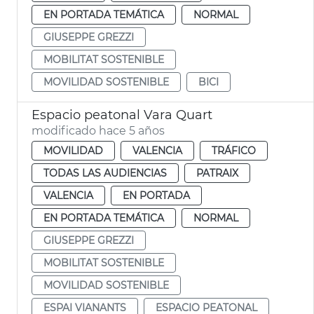
EN PORTADA TEMÁTICA
NORMAL
GIUSEPPE GREZZI
MOBILITAT SOSTENIBLE
MOVILIDAD SOSTENIBLE
BICI
Espacio peatonal Vara Quart
modificado hace 5 años
MOVILIDAD
VALENCIA
TRÁFICO
TODAS LAS AUDIENCIAS
PATRAIX
VALENCIA
EN PORTADA
EN PORTADA TEMÁTICA
NORMAL
GIUSEPPE GREZZI
MOBILITAT SOSTENIBLE
MOVILIDAD SOSTENIBLE
ESPAI VIANANTS
ESPACIO PEATONAL