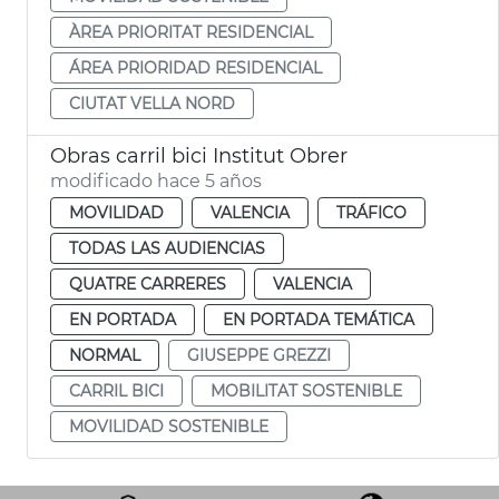
ÀREA PRIORITAT RESIDENCIAL
ÁREA PRIORIDAD RESIDENCIAL
CIUTAT VELLA NORD
Obras carril bici Institut Obrer
modificado hace 5 años
MOVILIDAD
VALENCIA
TRÁFICO
TODAS LAS AUDIENCIAS
QUATRE CARRERES
VALENCIA
EN PORTADA
EN PORTADA TEMÁTICA
NORMAL
GIUSEPPE GREZZI
CARRIL BICI
MOBILITAT SOSTENIBLE
MOVILIDAD SOSTENIBLE