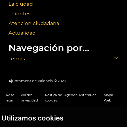
La ciudad
Trámites
Atención ciudadana
Actualidad
Navegación por...
Temas
Ajuntament de València ©
2026
Aviso
Política
Política de
Agencia Antifraude
Mapa
legal
privacidad
cookies
Web
Utilizamos cookies