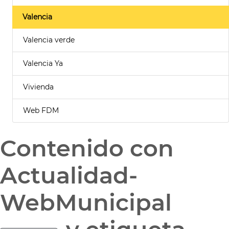
Valencia
Valencia verde
Valencia Ya
Vivienda
Web FDM
Contenido con
Actualidad-
WebMunicipal