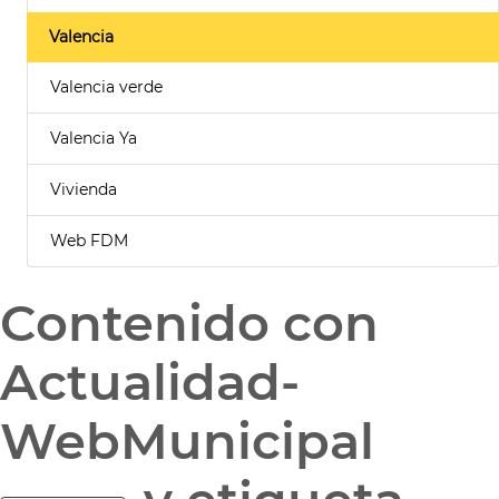
Valencia
Valencia verde
Valencia Ya
Vivienda
Web FDM
Contenido con
Actualidad-
WebMunicipal