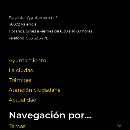
Plaça de l'Ajuntament nº 1
46002 València
Horarios: lunes a viernes de 8:30 a 14:00 horas
Teléfono: 963 52 54 78
Ayuntamiento
La ciudad
Trámites
Atención ciudadana
Actualidad
Navegación por...
Temas