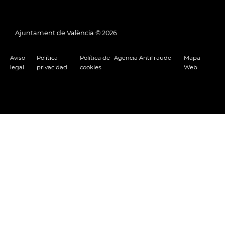
Ajuntament de València ©
2026
Aviso
Política
Política de
Agencia Antifraude
Mapa
legal
privacidad
cookies
Web