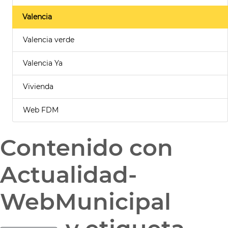
Valencia
Valencia verde
Valencia Ya
Vivienda
Web FDM
Contenido con
Actualidad-
WebMunicipal