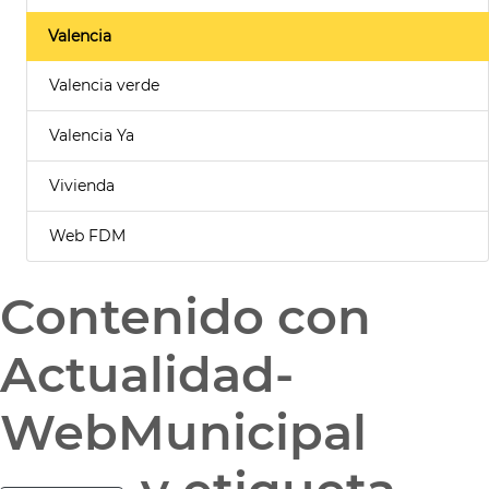
Valencia
Valencia verde
Valencia Ya
Vivienda
Web FDM
Contenido con
Actualidad-
WebMunicipal