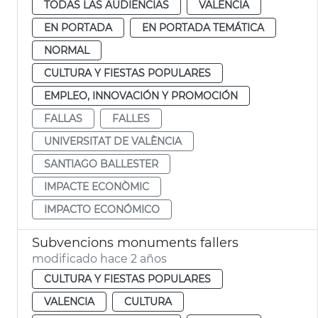
TODAS LAS AUDIENCIAS
VALENCIA
EN PORTADA
EN PORTADA TEMÁTICA
NORMAL
CULTURA Y FIESTAS POPULARES
EMPLEO, INNOVACIÓN Y PROMOCIÓN
FALLAS
FALLES
UNIVERSITAT DE VALÈNCIA
SANTIAGO BALLESTER
IMPACTE ECONÒMIC
IMPACTO ECONÓMICO
Subvencions monuments fallers
modificado hace 2 años
CULTURA Y FIESTAS POPULARES
VALENCIA
CULTURA