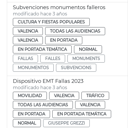
Subvenciones monumentos falleros
modificado hace 3 años
CULTURA Y FIESTAS POPULARES
VALENCIA
TODAS LAS AUDIENCIAS
VALENCIA
EN PORTADA
EN PORTADA TEMÁTICA
NORMAL
FALLAS
FALLES
MONUMENTS
MONUMENTOS
SUBVENCIONS
Dispositivo EMT Fallas 2023
modificado hace 3 años
MOVILIDAD
VALENCIA
TRÁFICO
TODAS LAS AUDIENCIAS
VALENCIA
EN PORTADA
EN PORTADA TEMÁTICA
NORMAL
GIUSEPPE GREZZI