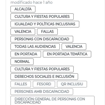
modificado hace 1 año
ALCALDÍA
CULTURA Y FIESTAS POPULARES
IGUALDAD Y POLÍTICAS INCLUSIVAS
VALENCIA
FALLAS
PERSONAS CON DISCAPACIDAD
TODAS LAS AUDIENCIAS
VALENCIA
EN PORTADA
EN PORTADA TEMÁTICA
NORMAL
CULTURA Y FIESTAS POPULARES
DERECHOS SOCIALES E INCLUSIÓN
FALLES
FESORD
QR INCLUSIU
PERSONES AMB DISCAPACIDAD
DIRECCIÓN GENERAL DE PERSONAS CON
DISCAPACIDAD