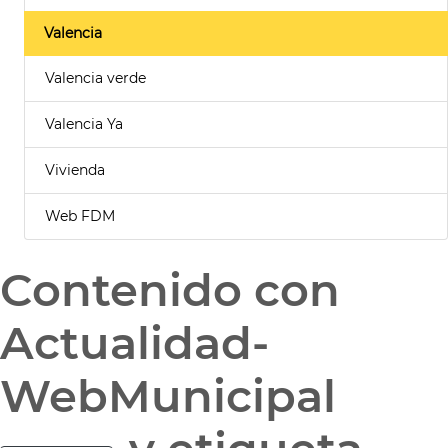
Valencia
Valencia verde
Valencia Ya
Vivienda
Web FDM
Contenido con
Actualidad-
WebMunicipal