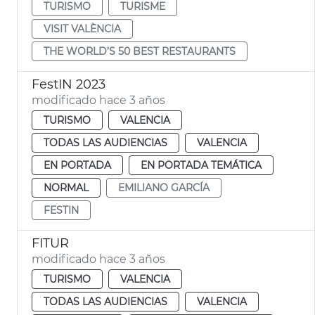
TURISMO
TURISME
VISIT VALÈNCIA
THE WORLD’S 50 BEST RESTAURANTS
FestIN 2023
modificado hace 3 años
TURISMO
VALENCIA
TODAS LAS AUDIENCIAS
VALENCIA
EN PORTADA
EN PORTADA TEMÁTICA
NORMAL
EMILIANO GARCÍA
FESTIN
FITUR
modificado hace 3 años
TURISMO
VALENCIA
TODAS LAS AUDIENCIAS
VALENCIA