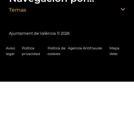
Temas
Ajuntament de València ©
2026
Aviso
Política
Política de
Agencia Antifraude
Mapa
legal
privacidad
cookies
Web