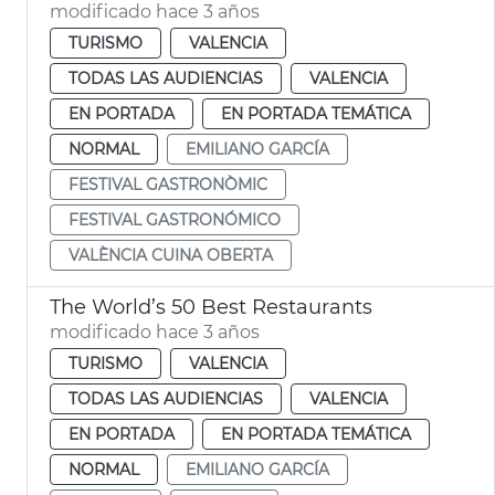
modificado hace 3 años
TURISMO
VALENCIA
TODAS LAS AUDIENCIAS
VALENCIA
EN PORTADA
EN PORTADA TEMÁTICA
NORMAL
EMILIANO GARCÍA
FESTIVAL GASTRONÒMIC
FESTIVAL GASTRONÓMICO
VALÈNCIA CUINA OBERTA
The World’s 50 Best Restaurants
modificado hace 3 años
TURISMO
VALENCIA
TODAS LAS AUDIENCIAS
VALENCIA
EN PORTADA
EN PORTADA TEMÁTICA
NORMAL
EMILIANO GARCÍA