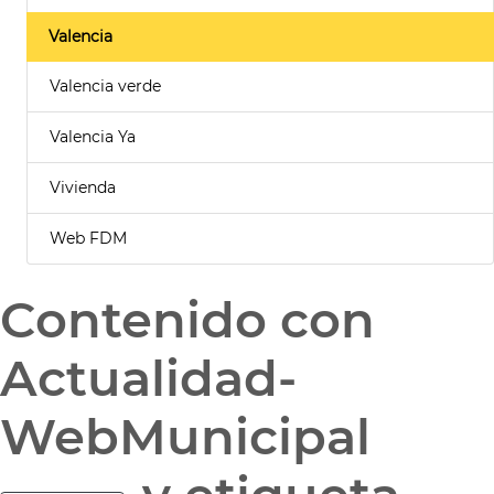
Valencia
Valencia verde
Valencia Ya
Vivienda
Web FDM
Contenido con
Actualidad-
WebMunicipal