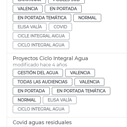
VALENCIA
EN PORTADA
EN PORTADA TEMÁTICA
NORMAL
ELISA VALÍA
COVID
CICLE INTEGRAL AIGUA
CICLO INTEGRAL AGUA
Proyectos Ciclo Integral Agua
modificado hace 4 años
GESTIÓN DEL AGUA
VALENCIA
TODAS LAS AUDIENCIAS
VALENCIA
EN PORTADA
EN PORTADA TEMÁTICA
NORMAL
ELISA VALÍA
CICLO INTEGRAL AGUA
Covid aguas residuales