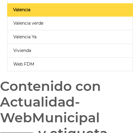
Valencia
Valencia verde
Valencia Ya
Vivienda
Web FDM
Contenido con
Actualidad-
WebMunicipal