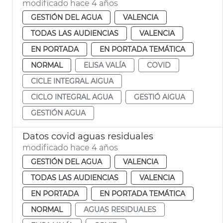
modificado hace 4 años
GESTIÓN DEL AGUA
VALENCIA
TODAS LAS AUDIENCIAS
VALENCIA
EN PORTADA
EN PORTADA TEMÁTICA
NORMAL
ELISA VALÍA
COVID
CICLE INTEGRAL AIGUA
CICLO INTEGRAL AGUA
GESTIÓ AIGUA
GESTIÓN AGUA
Datos covid aguas residuales
modificado hace 4 años
GESTIÓN DEL AGUA
VALENCIA
TODAS LAS AUDIENCIAS
VALENCIA
EN PORTADA
EN PORTADA TEMÁTICA
NORMAL
AGUAS RESIDUALES