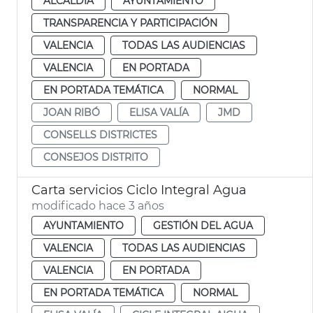
ALCALDÍA
AYUNTAMIENTO
TRANSPARENCIA Y PARTICIPACIÓN
VALENCIA
TODAS LAS AUDIENCIAS
VALENCIA
EN PORTADA
EN PORTADA TEMÁTICA
NORMAL
JOAN RIBÓ
ELISA VALÍA
JMD
CONSELLS DISTRICTES
CONSEJOS DISTRITO
Carta servicios Ciclo Integral Agua
modificado hace 3 años
AYUNTAMIENTO
GESTIÓN DEL AGUA
VALENCIA
TODAS LAS AUDIENCIAS
VALENCIA
EN PORTADA
EN PORTADA TEMÁTICA
NORMAL