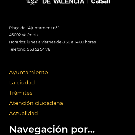
Plaça de l'Ajuntament nº 1
46002 València
Horarios: lunes a viernes de 8:30 a 14:00 horas
Teléfono: 963 52 54 78
Ayuntamiento
La ciudad
Trámites
Atención ciudadana
Actualidad
Navegación por...