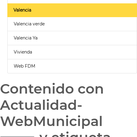
Valencia
Valencia verde
Valencia Ya
Vivienda
Web FDM
Contenido con
Actualidad-
WebMunicipal