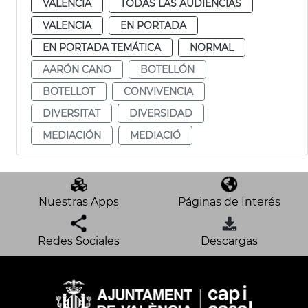
VALENCIA
TODAS LAS AUDIENCIAS
VALENCIA
EN PORTADA
EN PORTADA TEMÁTICA
NORMAL
AARÓN CANO
BOTELLÓN
BOTELLOT
CONVIVENCIA
DIVERSITAT
DIVERSIDAD
MEDIACIÓN
MEDIACIÓ
Nuestras Apps
Páginas de Interés
Redes Sociales
Descargas