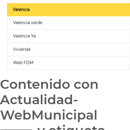
Valencia
Valencia verde
Valencia Ya
Vivienda
Web FDM
Contenido con
Actualidad-
WebMunicipal