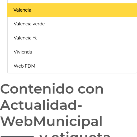
Valencia
Valencia verde
Valencia Ya
Vivienda
Web FDM
Contenido con
Actualidad-
WebMunicipal