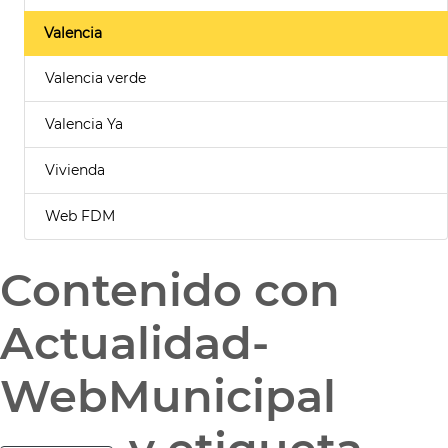
Valencia
Valencia verde
Valencia Ya
Vivienda
Web FDM
Contenido con
Actualidad-
WebMunicipal