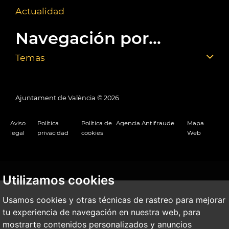
Actualidad
Navegación por...
Temas
Ajuntament de València ©
2026
Aviso
Política
Política de
Agencia Antifraude
Mapa
legal
privacidad
cookies
Web
Utilizamos cookies
Usamos cookies y otras técnicas de rastreo para mejorar
tu experiencia de navegación en nuestra web, para
mostrarte contenidos personalizados y anuncios