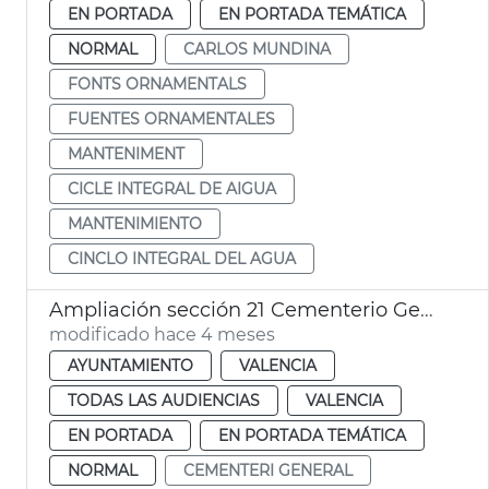
EN PORTADA
EN PORTADA TEMÁTICA
NORMAL
CARLOS MUNDINA
FONTS ORNAMENTALS
FUENTES ORNAMENTALES
MANTENIMENT
CICLE INTEGRAL DE AIGUA
MANTENIMIENTO
CINCLO INTEGRAL DEL AGUA
Ampliación sección 21 Cementerio General València
modificado hace 4 meses
AYUNTAMIENTO
VALENCIA
TODAS LAS AUDIENCIAS
VALENCIA
EN PORTADA
EN PORTADA TEMÁTICA
NORMAL
CEMENTERI GENERAL