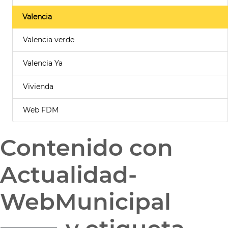
Valencia
Valencia verde
Valencia Ya
Vivienda
Web FDM
Contenido con
Actualidad-
WebMunicipal