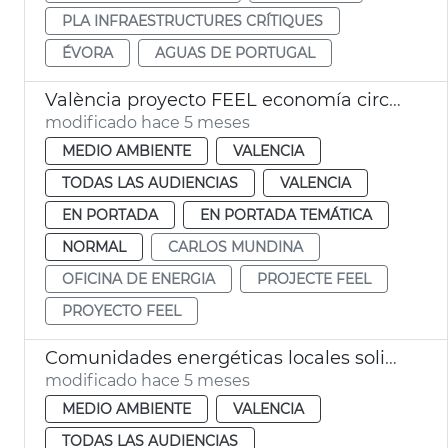
PLA INFRAESTRUCTURES CRÍTIQUES
ÉVORA
AGUAS DE PORTUGAL
València proyecto FEEL economía circular
modificado hace 5 meses
MEDIO AMBIENTE
VALENCIA
TODAS LAS AUDIENCIAS
VALENCIA
EN PORTADA
EN PORTADA TEMÁTICA
NORMAL
CARLOS MUNDINA
OFICINA DE ENERGIA
PROJECTE FEEL
PROYECTO FEEL
Comunidades energéticas locales solidarias València
modificado hace 5 meses
MEDIO AMBIENTE
VALENCIA
TODAS LAS AUDIENCIAS