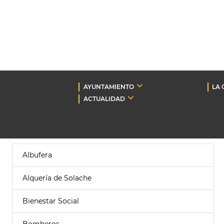
AYUNTAMIENTO
LA 
ACTUALIDAD
Albufera
Alquería de Solache
Bienestar Social