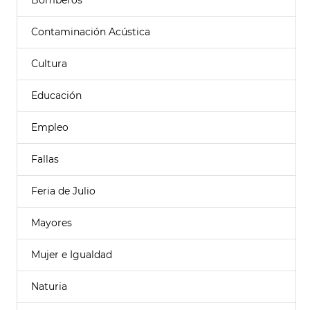
Bomberos
Contaminación Acústica
Cultura
Educación
Empleo
Fallas
Feria de Julio
Mayores
Mujer e Igualdad
Naturia