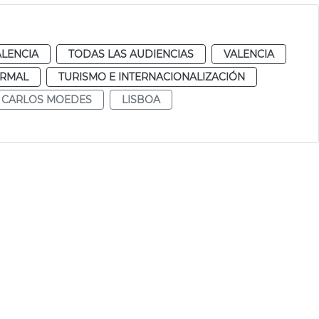
ALENCIA
TODAS LAS AUDIENCIAS
VALENCIA
RMAL
TURISMO E INTERNACIONALIZACIÓN
CARLOS MOEDES
LISBOA