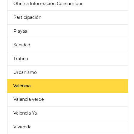
Oficina Información Consumidor
Participación
Playas
Sanidad
Tráfico
Urbanismo
Valencia
Valencia verde
Valencia Ya
Vivienda