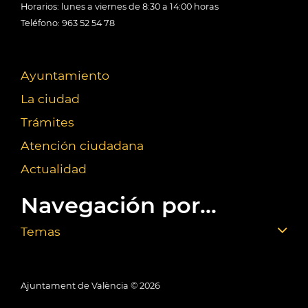
Horarios: lunes a viernes de 8:30 a 14:00 horas
Teléfono: 963 52 54 78
Ayuntamiento
La ciudad
Trámites
Atención ciudadana
Actualidad
Navegación por...
Temas
Ajuntament de València ©
2026