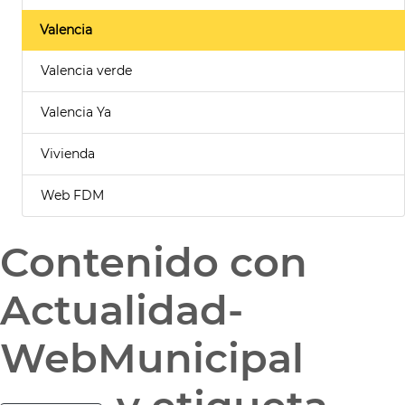
Valencia
Valencia verde
Valencia Ya
Vivienda
Web FDM
Contenido con
Actualidad-
WebMunicipal