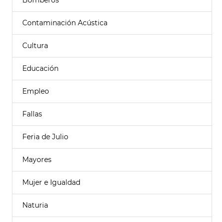
Bomberos
Contaminación Acústica
Cultura
Educación
Empleo
Fallas
Feria de Julio
Mayores
Mujer e Igualdad
Naturia