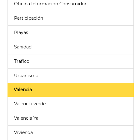
Oficina Información Consumidor
Participación
Playas
Sanidad
Tráfico
Urbanismo
Valencia
Valencia verde
Valencia Ya
Vivienda