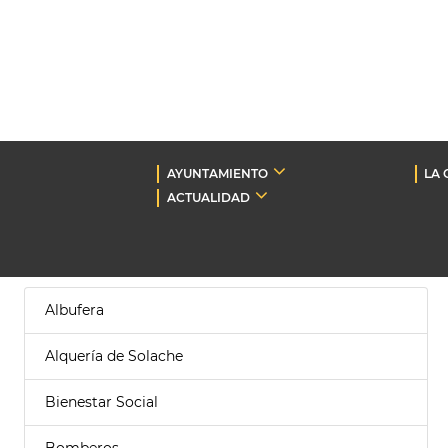
AYUNTAMIENTO
LA 
ACTUALIDAD
Albufera
Alquería de Solache
Bienestar Social