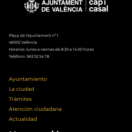
Plaça de l'Ajuntament nº 1
46002 València
Horarios: lunes a viernes de 8:30 a 14:00 horas
Teléfono: 963 52 54 78
Ayuntamiento
La ciudad
Trámites
Atención ciudadana
Actualidad