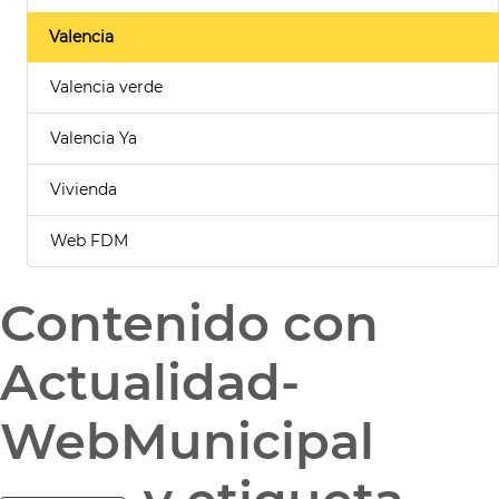
Valencia
Valencia verde
Valencia Ya
Vivienda
Web FDM
Contenido con
Actualidad-
WebMunicipal