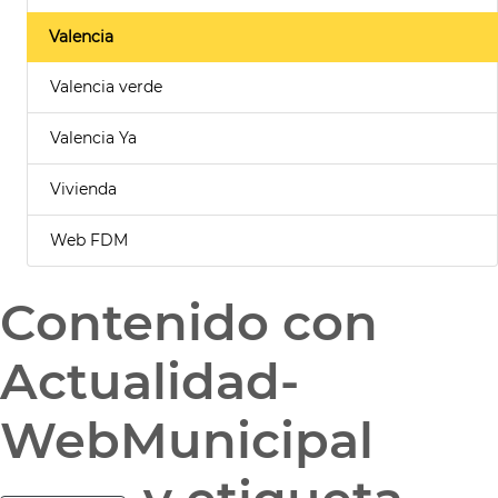
Valencia
Valencia verde
Valencia Ya
Vivienda
Web FDM
Contenido con
Actualidad-
WebMunicipal