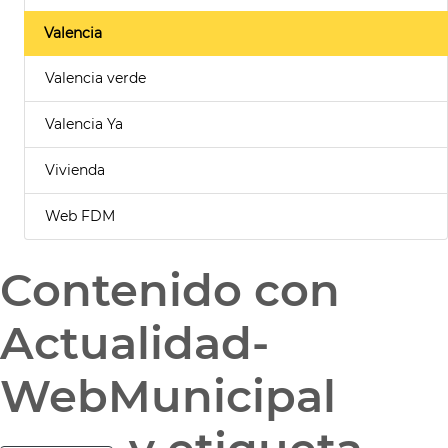
Valencia
Valencia verde
Valencia Ya
Vivienda
Web FDM
Contenido con
Actualidad-
WebMunicipal