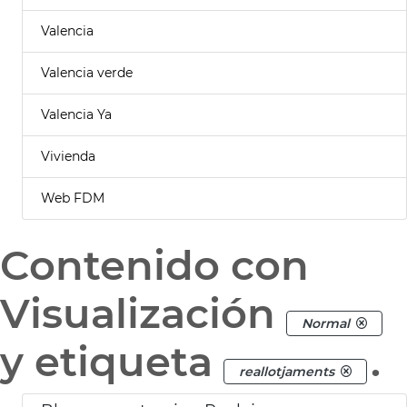
Valencia
Valencia verde
Valencia Ya
Vivienda
Web FDM
Contenido con
Visualización
Normal
y etiqueta
.
reallotjaments