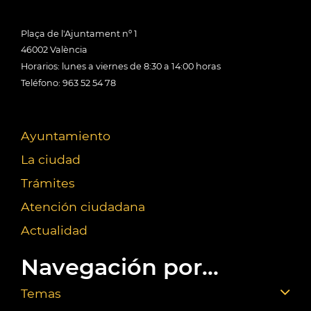
Plaça de l'Ajuntament nº 1
46002 València
Horarios: lunes a viernes de 8:30 a 14:00 horas
Teléfono: 963 52 54 78
Ayuntamiento
La ciudad
Trámites
Atención ciudadana
Actualidad
Navegación por...
Temas