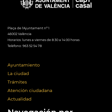
Plaça de l'Ajuntament nº 1
46002 València
Horarios: lunes a viernes de 8:30 a 14:00 horas
Teléfono: 963 52 54 78
Ayuntamiento
La ciudad
Trámites
Atención ciudadana
Actualidad