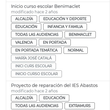
Inicio curso escolar Benimaclet
modificado hace 2 años
ALCALDÍA
EDUCACIÓN Y DEPORTE
EDUCACIÓN
INFANCIA Y FAMILIA
TODAS LAS AUDIENCIAS
BENIMACLET
VALENCIA
EN PORTADA
EN PORTADA TEMÁTICA
NORMAL
MARÍA JOSÉ CATALÁ
INICI CURS ESCOLAR
INICIO CURSO ESCOLAR
Proyecto de reparación del IES Abastos
modificado hace 2 años
ALCALDÍA
EDUCACIÓN
TODAS LAS AUDIENCIAS
EXTRAMURS