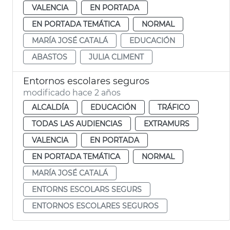
VALENCIA
EN PORTADA
EN PORTADA TEMÁTICA
NORMAL
MARÍA JOSÉ CATALÁ
EDUCACIÓN
ABASTOS
JULIA CLIMENT
Entornos escolares seguros
modificado hace 2 años
ALCALDÍA
EDUCACIÓN
TRÁFICO
TODAS LAS AUDIENCIAS
EXTRAMURS
VALENCIA
EN PORTADA
EN PORTADA TEMÁTICA
NORMAL
MARÍA JOSÉ CATALÁ
ENTORNS ESCOLARS SEGURS
ENTORNOS ESCOLARES SEGUROS