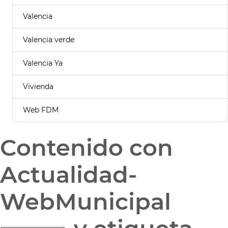
Valencia
Valencia verde
Valencia Ya
Vivienda
Web FDM
Contenido con
Actualidad-
WebMunicipal