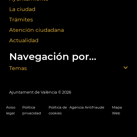
La ciudad
Trámites
Atención ciudadana
Actualidad
Navegación por...
Temas
Ajuntament de València ©
2026
Aviso
Política
Política de
Agencia Antifraude
Mapa
legal
privacidad
cookies
Web