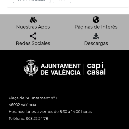
Nuestras Apps
Páginas de Interés
Redes Sociales
Descargas
Plaça de l'Ajuntament nº 1
46002 València
Horarios: lunes a viernes de 8:30 a 14:00 horas
Teléfono: 963 52 54 78