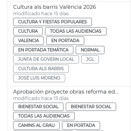
Cultura als barris València 2026
modificado hace 15 días
CULTURA Y FIESTAS POPULARES
CULTURA
TODAS LAS AUDIENCIAS
VALENCIA
EN PORTADA
EN PORTADA TEMÁTICA
NORMAL
JUNTA DE GOVERN LOCAL
JGL
CULTURA ALS BARRIS
JOSÉ LUIS MORENO
Aprobación proyecte obras reforma edificio municipal Trafalgar València
modificado hace 15 días
BIENESTAR SOCIAL
BIENESTAR SOCIAL
TODAS LAS AUDIENCIAS
CAMINS AL GRAU
EN PORTADA