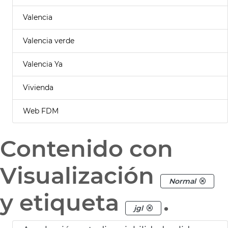
Valencia
Valencia verde
Valencia Ya
Vivienda
Web FDM
Contenido con
Visualización
Normal
y etiqueta
.
jgl