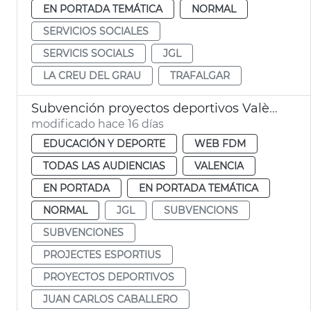
EN PORTADA TEMÁTICA
NORMAL
SERVICIOS SOCIALES
SERVICIS SOCIALS
JGL
LA CREU DEL GRAU
TRAFALGAR
Subvención proyectos deportivos València
modificado hace 16 días
EDUCACIÓN Y DEPORTE
WEB FDM
TODAS LAS AUDIENCIAS
VALENCIA
EN PORTADA
EN PORTADA TEMÁTICA
NORMAL
JGL
SUBVENCIONS
SUBVENCIONES
PROJECTES ESPORTIUS
PROYECTOS DEPORTIVOS
JUAN CARLOS CABALLERO