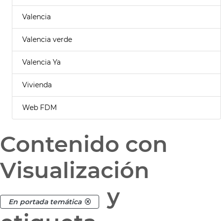
Valencia
Valencia verde
Valencia Ya
Vivienda
Web FDM
Contenido con
Visualización
y
En portada temática