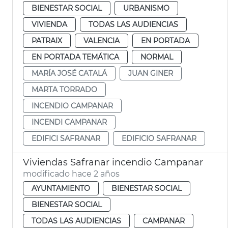
BIENESTAR SOCIAL
URBANISMO
VIVIENDA
TODAS LAS AUDIENCIAS
PATRAIX
VALENCIA
EN PORTADA
EN PORTADA TEMÁTICA
NORMAL
MARÍA JOSÉ CATALÁ
JUAN GINER
MARTA TORRADO
INCENDIO CAMPANAR
INCENDI CAMPANAR
EDIFICI SAFRANAR
EDIFICIO SAFRANAR
Viviendas Safranar incendio Campanar
modificado hace 2 años
AYUNTAMIENTO
BIENESTAR SOCIAL
BIENESTAR SOCIAL
TODAS LAS AUDIENCIAS
CAMPANAR