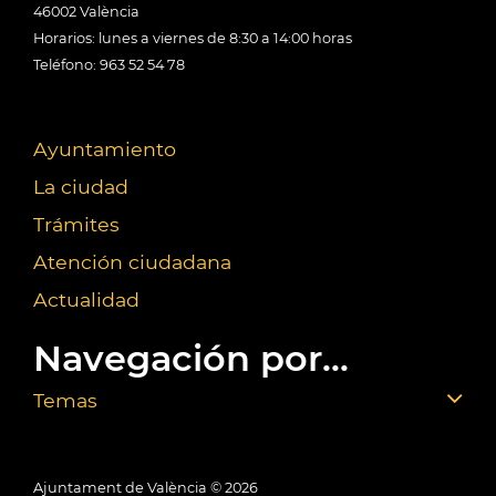
46002 València
Horarios: lunes a viernes de 8:30 a 14:00 horas
Teléfono: 963 52 54 78
Ayuntamiento
La ciudad
Trámites
Atención ciudadana
Actualidad
Navegación por...
Temas
Ajuntament de València ©
2026