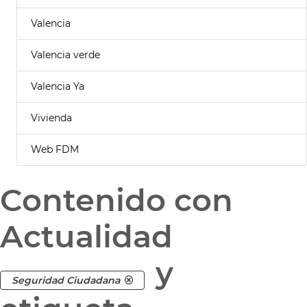
Valencia
Valencia verde
Valencia Ya
Vivienda
Web FDM
Contenido con
Actualidad
y
Seguridad Ciudadana