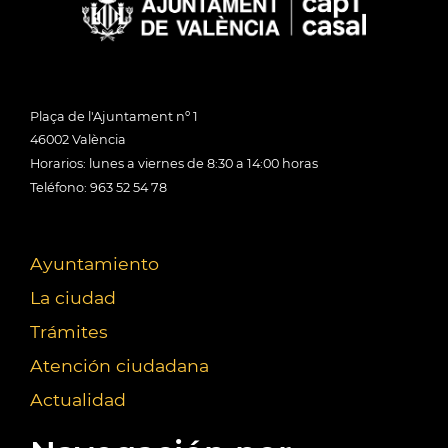
Plaça de l'Ajuntament nº 1
46002 València
Horarios: lunes a viernes de 8:30 a 14:00 horas
Teléfono: 963 52 54 78
Ayuntamiento
La ciudad
Trámites
Atención ciudadana
Actualidad