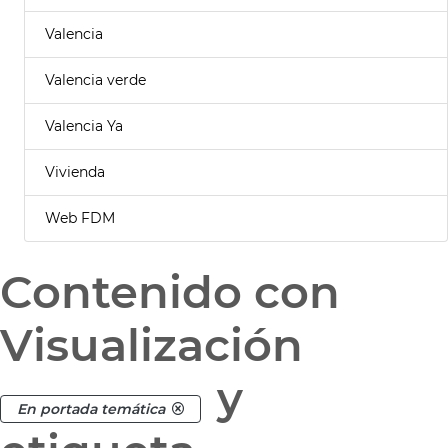
Valencia
Valencia verde
Valencia Ya
Vivienda
Web FDM
Contenido con
Visualización
y
En portada temática