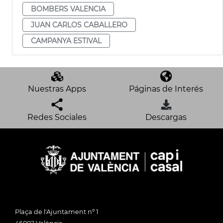
BOMBERS VALENCIA
JUAN CARLOS CABALLERO
CAMPANYA ESTIVAL
Nuestras Apps
Páginas de Interés
Redes Sociales
Descargas
Plaça de l'Ajuntament nº 1