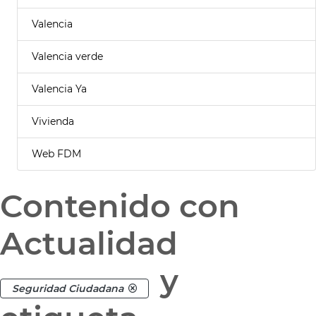
Valencia
Valencia verde
Valencia Ya
Vivienda
Web FDM
Contenido con
Actualidad
y
Seguridad Ciudadana