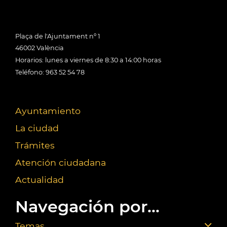
Plaça de l'Ajuntament nº 1
46002 València
Horarios: lunes a viernes de 8:30 a 14:00 horas
Teléfono: 963 52 54 78
Ayuntamiento
La ciudad
Trámites
Atención ciudadana
Actualidad
Navegación por...
Temas