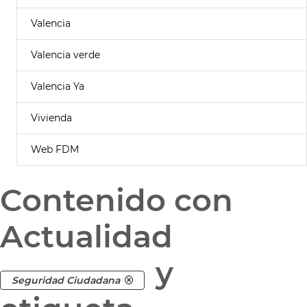
Valencia
Valencia verde
Valencia Ya
Vivienda
Web FDM
Contenido con
Actualidad
y
Seguridad Ciudadana